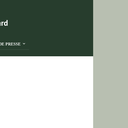
DE PRESSE