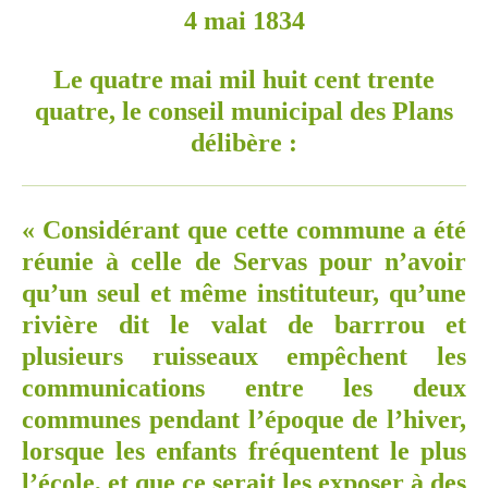
4 mai 1834
Le quatre mai mil huit cent trente
quatre, le conseil municipal des Plans
délibère :
« Considérant que cette commune a été
réunie à celle de Servas pour n’avoir
qu’un seul et même instituteur, qu’une
rivière dit le valat de barrrou et
plusieurs ruisseaux empêchent les
communications entre les deux
communes pendant l’époque de l’hiver,
lorsque les enfants fréquentent le plus
l’école, et que ce serait les exposer à des