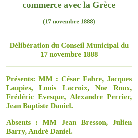
commerce avec la Grèce
(17 novembre 1888)
Délibération du Conseil Municipal du
17 novembre 1888
Présents: MM : César Fabre, Jacques
Laupies, Louis Lacroix, Noe Roux,
Frédéric Evesque, Alexandre Perrier,
Jean Baptiste Daniel.
Absents : MM Jean Bresson, Julien
Barry, André Daniel.