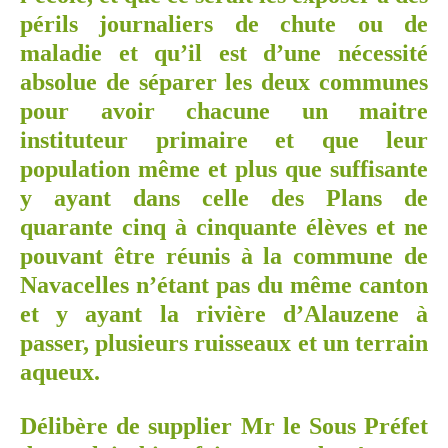
périls journaliers de chute ou de
maladie et qu’il est d’une nécessité
absolue de séparer les deux communes
pour avoir chacune un maitre
instituteur primaire et que leur
population même et plus que suffisante
y ayant dans celle des Plans de
quarante cinq à cinquante élèves et ne
pouvant être réunis à la commune de
Navacelles n’étant pas du même canton
et y ayant la rivière d’Alauzene à
passer, plusieurs ruisseaux et un terrain
aqueux.
Délibère de supplier Mr le Sous Préfet