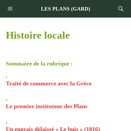
LES PLANS (GARD)
Histoire locale
Sommaire de la rubrique :
Traité de commerce avec la Grèce
Le premier instituteur des Plans
Un engrais délaissé « Le buis » (1816)