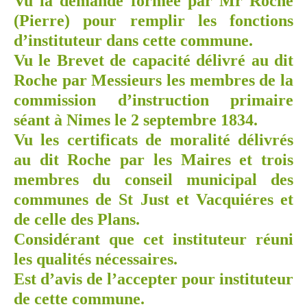
Vu la demande formée par Mr Roche
(Pierre) pour remplir les fonctions
d’instituteur dans cette commune.
Vu le Brevet de capacité délivré au dit
Roche par Messieurs les membres de la
commission d’instruction primaire
séant à Nimes le 2 septembre 1834.
Vu les certificats de moralité délivrés
au dit Roche par les Maires et trois
membres du conseil municipal des
communes de St Just et Vacquiéres et
de celle des Plans.
Considérant que cet instituteur réuni
les qualités nécessaires.
Est d’avis de l’accepter pour instituteur
de cette commune.