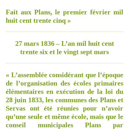
Fait aux Plans, le premier février mil
huit cent trente cinq »
27 mars 1836 – L’an mil huit cent
trente six et le vingt sept mars
« L’assemblée considérant que l’époque
de l’organisation des écoles primaires
élémentaires en exécution de la loi du
28 juin 1833, les communes des Plans et
Servas ont été réunies pour n’avoir
qu’une seule et même école, mais que le
conseil municipales Plans par