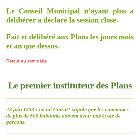
Le Conseil Municipal n’ayant plus a
délibérer a déclaré la session close.
Fait et délibéré aux Plans les jours mois
et an que dessus.
Retour au sommaire
Le premier instituteur des Plans
28 juin 1833 : La loi Guizot* stipule que les communes
de plus de 500 habitants doivent avoir une école de
garçons.