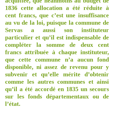
acquittée, que néanmoins au budget de
1836 cette allocation a été réduite à
cent francs, que c’est une insuffisance
au vu de la loi, puisque la commune de
Servas a aussi son instituteur
particulier et qu’il est indispensable de
compléter la somme de deux cent
francs attribuée à chaque instituteur,
que cette commune n’a aucun fond
disponible, ni assez de revenu pour y
subvenir et qu’elle mérite d’obtenir
comme les autres communes et ainsi
qu’il a été accordé en 1835 un secours
sur les fonds départementaux ou de
l’état.