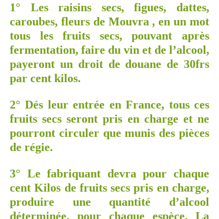
1° Les raisins secs, figues, dattes,
caroubes, fleurs de Mouvra , en un mot
tous les fruits secs, pouvant après
fermentation, faire du vin et de l’alcool,
payeront un droit de douane de 30frs
par cent kilos.
2° Dés leur entrée en France, tous ces
fruits secs seront pris en charge et ne
pourront circuler que munis des pièces
de régie.
3° Le fabriquant devra pour chaque
cent Kilos de fruits secs pris en charge,
produire une quantité d’alcool
déterminée, pour chaque espèce. La