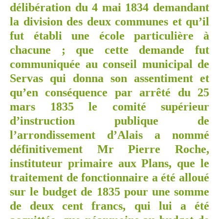
délibération du 4 mai 1834 demandant
la division des deux communes et qu’il
fut établi une école particulière à
chacune ; que cette demande fut
communiquée au conseil municipal de
Servas qui donna son assentiment et
qu’en conséquence par arrêté du 25
mars 1835 le comité supérieur
d’instruction publique de
l’arrondissement d’Alais a nommé
définitivement Mr Pierre Roche,
instituteur primaire aux Plans, que le
traitement de fonctionnaire a été alloué
sur le budget de 1835 pour une somme
de deux cent francs, qui lui a été