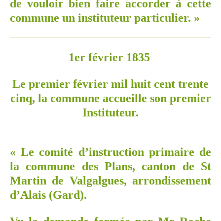
de vouloir bien faire accorder à cette
commune un instituteur particulier. »
1er février 1835
Le premier février mil huit cent trente
cinq, la commune accueille son premier
Instituteur.
« Le comité d’instruction primaire de
la commune des Plans, canton de St
Martin de Valgalgues, arrondissement
d’Alais (Gard).