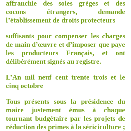
affranchie des soies grèges et des
cocons étrangers, demande
l’établissement de droits protecteurs
suffisants pour compenser les charges
de main d’œuvre et d’imposer que paye
les producteurs Français, et ont
délibérément signés au registre.
L’An mil neuf cent trente trois et le
cinq octobre
Tous présents sous la présidence du
maire justement émus à chaque
tournant budgétaire par les projets de
réduction des primes à la sériciculture ;