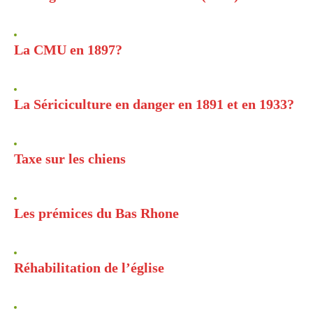
La CMU en 1897?
La Sériciculture en danger en 1891 et en 1933?
Taxe sur les chiens
Les prémices du Bas Rhone
Réhabilitation de l’église