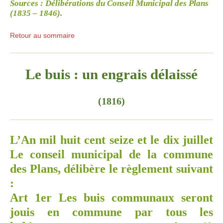
Sources
: Délibérations du Conseil Municipal des Plans
(1835 – 1846).
Retour au sommaire
Le buis : un engrais délaissé
(1816)
L’An mil huit cent seize et le dix juillet
Le conseil municipal de la commune
des Plans, délibère le règlement suivant
:
Art 1er Les buis communaux seront
jouis en commune par tous les