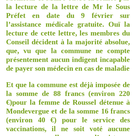
la lecture de la lettre de Mr le Sous
Préfet en date du 9 février sur
l’assistance médicale gratuite. Ouï la
lecture de cette lettre, les membres du
Conseil décident à la majorité absolue,
que, vu que la commune ne compte
présentement aucun indigent incapable
de payer son médecin en cas de maladie
Et que la commune est déjà imposée de
la somme de 88 francs (environ 220
€)pour la femme de Roussel détenue à
Mondevergue et de la somme 16 francs
(environ 40 €) pour le service des
vaccinations, il ne soit voté aucune