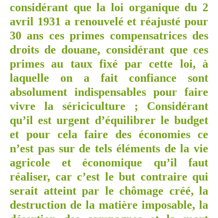
considérant que la loi organique du 2
avril 1931 a renouvelé et réajusté pour
30 ans ces primes compensatrices des
droits de douane, considérant que ces
primes au taux fixé par cette loi, à
laquelle on a fait confiance sont
absolument indispensables pour faire
vivre la sériciculture ; Considérant
qu’il est urgent d’équilibrer le budget
et pour cela faire des économies ce
n’est pas sur de tels éléments de la vie
agricole et économique qu’il faut
réaliser, car c’est le but contraire qui
serait atteint par le chômage créé, la
destruction de la matière imposable, la