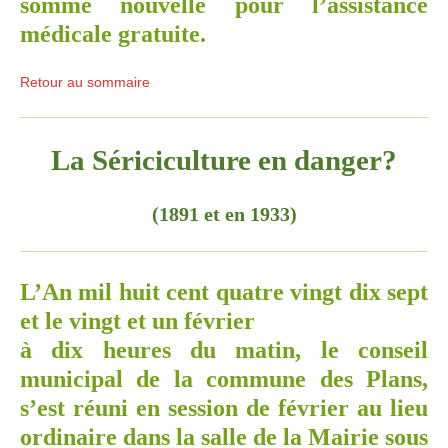
somme nouvelle pour l’assistance
médicale gratuite.
Retour au sommaire
La Sériciculture en danger?
(1891 et en 1933)
L’An mil huit cent quatre vingt dix sept
et le vingt et un février
à dix heures du matin, le conseil
municipal de la commune des Plans,
s’est réuni en session de février au lieu
ordinaire dans la salle de la Mairie sous