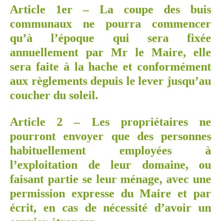
Article 1er – La coupe des buis
communaux ne pourra commencer
qu’à l’époque qui sera fixée
annuellement par Mr le Maire, elle
sera faite à la hache et conformément
aux règlements depuis le lever jusqu’au
coucher du soleil.
Article 2 – Les propriétaires ne
pourront envoyer que des personnes
habituellement employées à
l’exploitation de leur domaine, ou
faisant partie se leur ménage, avec une
permission expresse du Maire et par
écrit, en cas de nécessité d’avoir un