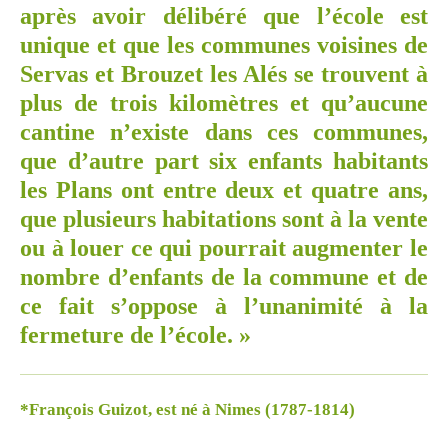
après avoir délibéré que l’école est
unique et que les communes voisines de
Servas et Brouzet les Alés se trouvent à
plus de trois kilomètres et qu’aucune
cantine n’existe dans ces communes,
que d’autre part six enfants habitants
les Plans ont entre deux et quatre ans,
que plusieurs habitations sont à la vente
ou à louer ce qui pourrait augmenter le
nombre d’enfants de la commune et de
ce fait s’oppose à l’unanimité à la
fermeture de l’école. »
*François Guizot, est né à Nimes (1787-1814)