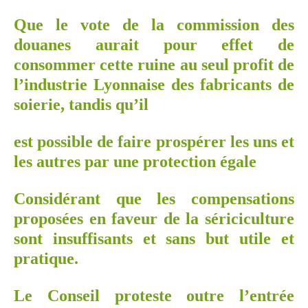
Que le vote de la commission des
douanes aurait pour effet de
consommer cette ruine au seul profit de
l’industrie Lyonnaise des fabricants de
soierie, tandis qu’il
est possible de faire prospérer les uns et
les autres par une protection égale
Considérant que les compensations
proposées en faveur de la sériciculture
sont insuffisants et sans but utile et
pratique.
Le Conseil proteste outre l’entrée