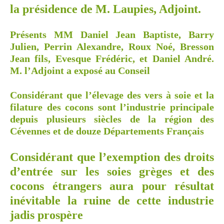
la présidence de M. Laupies, Adjoint.
Présents MM Daniel Jean Baptiste, Barry
Julien, Perrin Alexandre, Roux Noé, Bresson
Jean fils, Evesque Frédéric, et Daniel André.
M. l’Adjoint a exposé au Conseil
Considérant que l’élevage des vers à soie et la
filature des cocons sont l’industrie principale
depuis plusieurs siècles de la région des
Cévennes et de douze Départements Français
Considérant que l’exemption des droits
d’entrée sur les soies grèges et des
cocons étrangers aura pour résultat
inévitable la ruine de cette industrie
jadis prospère