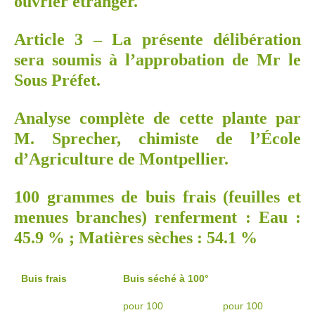
ouvrier étranger.
Article 3 – La présente délibération
sera soumis à l’approbation de Mr le
Sous Préfet.
Analyse complète de cette plante par
M. Sprecher, chimiste de l’École
d’Agriculture de Montpellier.
100 grammes de buis frais (feuilles et
menues branches) renferment : Eau :
45.9 % ; Matières sèches : 54.1 %
Buis frais
Buis séché à 100°
pour 100
pour 100