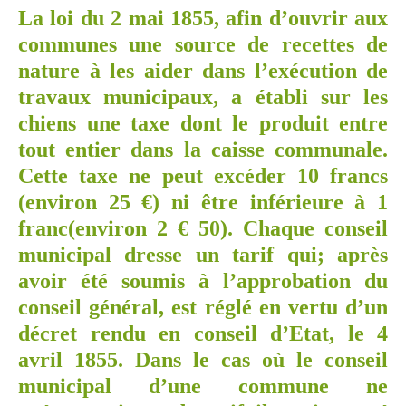
La loi du 2 mai 1855,
afin d’ouvrir aux
communes une source de recettes de
nature à les aider dans l’exécution de
travaux municipaux, a établi sur les
chiens une taxe dont le produit entre
tout entier dans la caisse communale.
Cette taxe ne peut excéder 10 francs
(environ 25 €) ni être inférieure à 1
franc(environ 2 € 50). Chaque conseil
municipal dresse un tarif qui; après
avoir été soumis à l’approbation du
conseil général, est réglé en vertu d’un
décret rendu en conseil d’Etat, le 4
avril 1855. Dans le cas où le conseil
municipal d’une commune ne