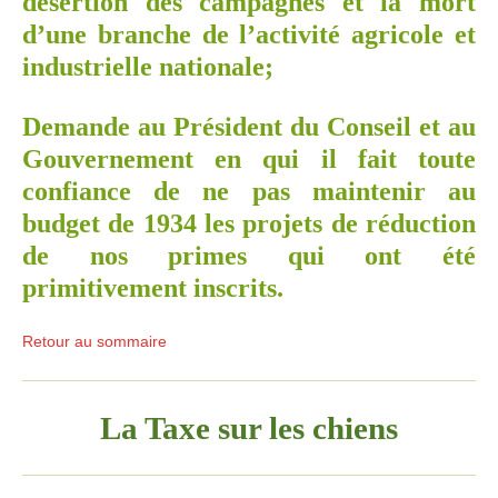
désertion des campagnes et la mort
d’une branche de l’activité agricole et
industrielle nationale;
Demande au Président du Conseil et au
Gouvernement en qui il fait toute
confiance de ne pas maintenir au
budget de 1934 les projets de réduction
de nos primes qui ont été
primitivement inscrits.
Retour au sommaire
La Taxe sur les chiens