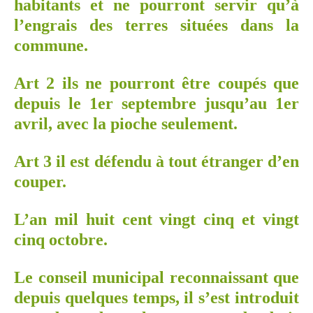
habitants et ne pourront servir qu’à
l’engrais des terres situées dans la
commune.
Art 2 ils ne pourront être coupés que
depuis le 1er septembre jusqu’au 1er
avril, avec la pioche seulement.
Art 3 il est défendu à tout étranger d’en
couper.
L’an mil huit cent vingt cinq et vingt
cinq octobre.
Le conseil municipal reconnaissant que
depuis quelques temps, il s’est introduit