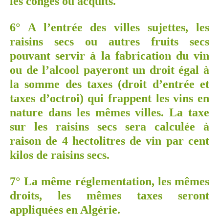
les congés ou acquits.
6° A l’entrée des villes sujettes, les
raisins secs ou autres fruits secs
pouvant servir à la fabrication du vin
ou de l’alcool payeront un droit égal à
la somme des taxes (droit d’entrée et
taxes d’octroi) qui frappent les vins en
nature dans les mêmes villes. La taxe
sur les raisins secs sera calculée à
raison de 4 hectolitres de vin par cent
kilos de raisins secs.
7° La même réglementation, les mêmes
droits, les mêmes taxes seront
appliquées en Algérie.