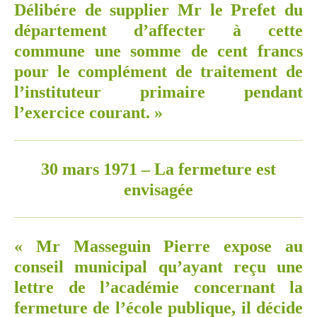
Délibére de supplier Mr le Prefet du
département d’affecter à cette
commune une somme de cent francs
pour le complément de traitement de
l’instituteur primaire pendant
l’exercice courant. »
30 mars 1971 – La fermeture est
envisagée
« Mr Masseguin Pierre expose au
conseil municipal qu’ayant reçu une
lettre de l’académie concernant la
fermeture de l’école publique, il décide