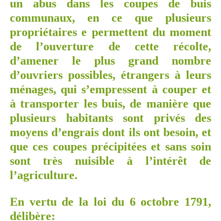
un abus dans les coupes de buis
communaux, en ce que plusieurs
propriétaires e permettent du moment
de l’ouverture de cette récolte,
d’amener le plus grand nombre
d’ouvriers possibles, étrangers à leurs
ménages, qui s’empressent à couper et
à transporter les buis, de manière que
plusieurs habitants sont privés des
moyens d’engrais dont ils ont besoin, et
que ces coupes précipitées et sans soin
sont très nuisible à l’intérêt de
l’agriculture.
En vertu de la loi du 6 octobre 1791,
délibère: