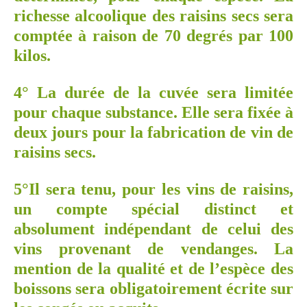
richesse alcoolique des raisins secs sera
comptée à raison de 70 degrés par 100
kilos.
4° La durée de la cuvée sera limitée
pour chaque substance. Elle sera fixée à
deux jours pour la fabrication de vin de
raisins secs.
5°Il sera tenu, pour les vins de raisins,
un compte spécial distinct et
absolument indépendant de celui des
vins provenant de vendanges. La
mention de la qualité et de l’espèce des
boissons sera obligatoirement écrite sur