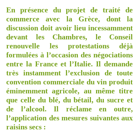
En présence du projet de traité de
commerce avec la Grèce, dont la
discussion doit avoir lieu incessamment
devant les Chambres, le Conseil
renouvelle les protestations déjà
formulées à l’occasion des négociations
entre la France et l’Italie. Il demande
très instamment l’exclusion de toute
convention commerciale du vin produit
éminemment agricole, au même titre
que celle du blé, du bétail, du sucre et
de l’alcool. Il réclame en outre,
l’application des mesures suivantes aux
raisins secs :