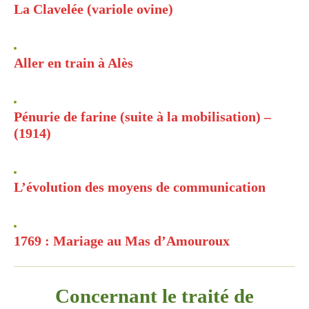
La Clavelée (variole ovine)
Aller en train à Alès
Pénurie de farine (suite à la mobilisation) –
(1914)
L’évolution des moyens de communication
1769 : Mariage au Mas d’Amouroux
Concernant le traité de