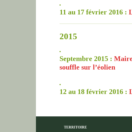
11 au 17 février 2016 :
L
2015
Septembre 2015 :
Maire
souffle sur l’éolien
12 au 18 février 2016 :
TERRITOIRE