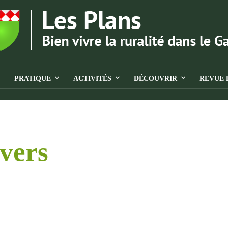
PRATIQUE
ACTIVITÉS
DÉCOUVRIR
REVUE 
ivers