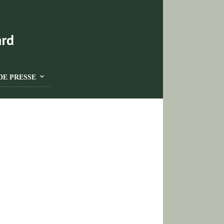
DE PRESSE