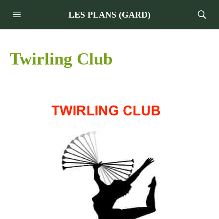
LES PLANS (GARD)
Twirling Club