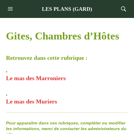
LES PLANS (GARD)
Gites, Chambres d’Hôtes
Retrouvez dans cette rubrique :
Le mas des Marroniers
Le mas des Muriers
Pour apparaître dans ces rubriques,
compléter ou modifier
les informations,
merci de contacter les administrateurs du