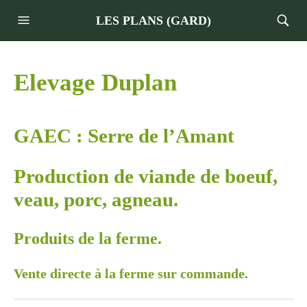
LES PLANS (GARD)
Elevage Duplan
GAEC : Serre de l’Amant
Production de viande de boeuf,
veau, porc, agneau.
Produits de la ferme.
Vente directe à la ferme sur commande.