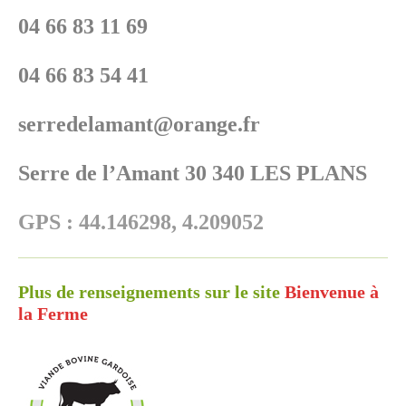
04 66 83 11 69
04 66 83 54 41
serredelamant@orange.fr
Serre de l’Amant 30 340 LES PLANS
GPS : 44.146298, 4.209052
Plus de renseignements sur le site
Bienvenue à
la Ferme