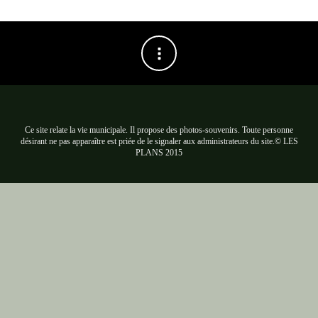
Ce site relate la vie municipale. Il propose des photos-souvenirs. Toute personne
désirant ne pas apparaître est priée de le signaler aux administrateurs du site.© LES
PLANS 2015