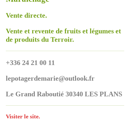
Vente directe.
Vente et revente de fruits et légumes et
de produits du Terroir.
+336 24 21 00 11
lepotagerdemarie@outlook.fr
Le Grand Raboutié 30340 LES PLANS
Visiter le site.