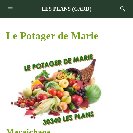
LES PLANS (GARD)
Le Potager de Marie
Maraichage