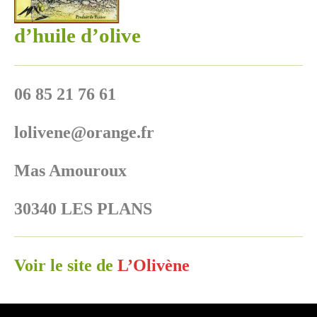
d’huile d’olive
06 85 21 76 61
lolivene@orange.fr
Mas Amouroux
30340 LES PLANS
Voir le site de
L’Olivène