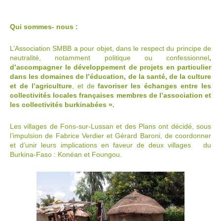
Qui sommes- nous :
L’Association SMBB a pour objet, dans le respect du principe de
neutralité, notamment politique ou confessionnel
,
d’accompagner le développement de projets en particulier
dans les domaines de l’éducation, de la santé, de la culture
et de l’agriculture
, et de
favoriser les échanges entre les
collectivités locales françaises membres de l’association et
les collectivités burkinabées ».
Les villages de Fons-sur-Lussan et des Plans ont décidé, sous
l’impulsion de Fabrice Verdier et Gérard Baroni, de coordonner
et d’unir leurs implications en faveur de deux villages du
Burkina-Faso : Konéan et Foungou.