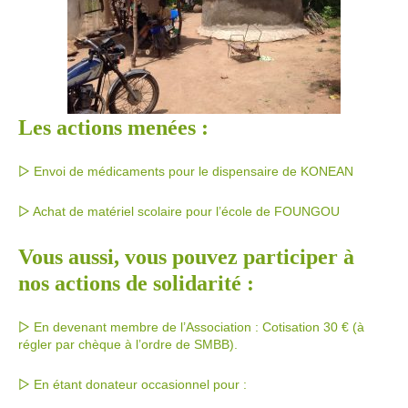
Les actions menées
:
▻ Envoi de médicaments pour le dispensaire de KONEAN
▻ Achat de matériel scolaire pour l’école de FOUNGOU
Vous aussi, vous pouvez participer à
nos actions de solidarité :
▻ En devenant membre de l’Association : Cotisation 30 € (à
régler par chèque à l’ordre de SMBB).
▻ En étant donateur occasionnel pour :