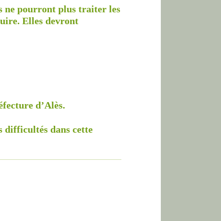
 ne pourront plus traiter les
uire. Elles devront
éfecture d’Alès.
difficultés dans cette