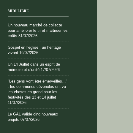
MIDI LIBRE
Un nouveau marché de collecte
pour améliorer le tri et maîtriser les
coûts
31/07/2026
Gospel en l’église : un héritage
vivant
19/07/2026
Un 14 Juillet dans un esprit de
mémoire et d’unité
17/07/2026
"Les gens vont être émerveillés…"
: les communes cévenoles ont vu
les choses en grand pour les
festivités des 13 et 14 juillet
11/07/2026
Le GAL valide cinq nouveaux
projets
07/07/2026