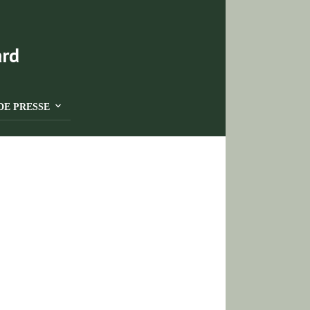
DE PRESSE