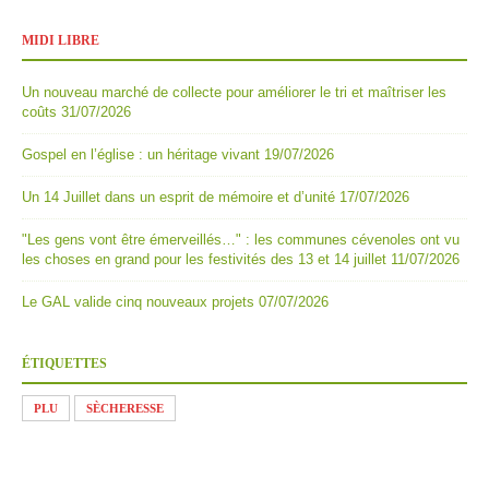
MIDI LIBRE
Un nouveau marché de collecte pour améliorer le tri et maîtriser les
coûts
31/07/2026
Gospel en l’église : un héritage vivant
19/07/2026
Un 14 Juillet dans un esprit de mémoire et d’unité
17/07/2026
"Les gens vont être émerveillés…" : les communes cévenoles ont vu
les choses en grand pour les festivités des 13 et 14 juillet
11/07/2026
Le GAL valide cinq nouveaux projets
07/07/2026
ÉTIQUETTES
PLU
SÈCHERESSE