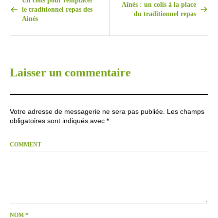
Un colis pour remplacer
Aînés : un colis à la place
le traditionnel repas des
du traditionnel repas
Ainés
Laisser un commentaire
Votre adresse de messagerie ne sera pas publiée.
Les champs
obligatoires sont indiqués avec
*
COMMENT
NOM
*