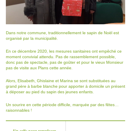
Dans notre commune, traditionnellement le sapin de Noël est
organisé par la municipalité.
En ce décembre 2020, les mesures sanitaires ont empêché ce
moment convivial attendu. Pas de rassemblement possible,
donc pas de spectacle, pas de goûter et pour le vieux Monsieur
pas de visite aux Plans cette année.
Alors, Elisabeth, Ghislaine et Marina se sont substituées au
grand père à barbe blanche pour apporter à domicile un présent
à déposer au pied du sapin des jeunes enfants.
Un sourire en cette période difficile, marquée par des fêtes…
raisonnables !