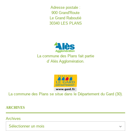
Adresse postale :
900 Grand'Route
Le Grand Raboutié
30340 LES PLANS
La commune des Plans fait partie
d’
Alès Agglomération.
La commune des Plans se situe dans le Département du Gard (30).
ARCHIVES
Archives