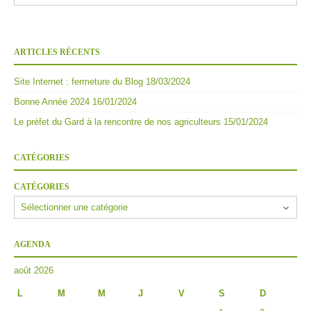
ARTICLES RÉCENTS
Site Internet : fermeture du Blog
18/03/2024
Bonne Année 2024
16/01/2024
Le préfet du Gard à la rencontre de nos agriculteurs
15/01/2024
CATÉGORIES
CATÉGORIES
AGENDA
août 2026
L
M
M
J
V
S
D