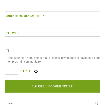
ADRESSE DE MESSAGERIE
*
SITE WEB
Enregistrer mon nom, mon e-mail et mon site web dans le navigateur pour
mon prochain commentaire.
−
1
=
2