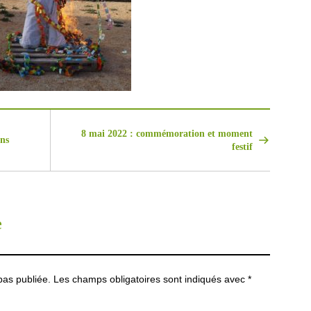
8 mai 2022 : commémoration et moment
ans
festif
e
as publiée.
Les champs obligatoires sont indiqués avec
*