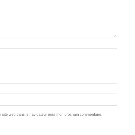
n site web dans le navigateur pour mon prochain commentaire.