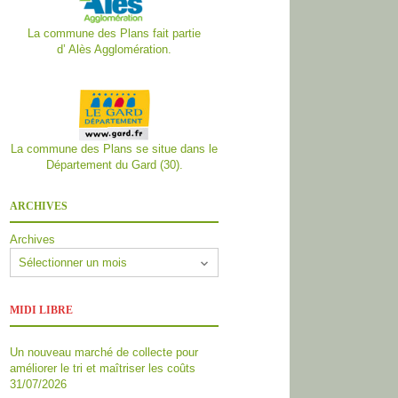
La commune des Plans fait partie
d’
Alès Agglomération.
La commune des Plans se situe dans le
Département du Gard (30).
ARCHIVES
Archives
MIDI LIBRE
Un nouveau marché de collecte pour
améliorer le tri et maîtriser les coûts
31/07/2026