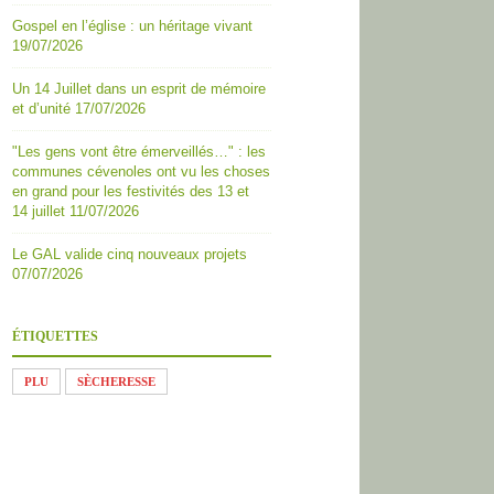
Gospel en l’église : un héritage vivant
19/07/2026
Un 14 Juillet dans un esprit de mémoire
et d’unité
17/07/2026
"Les gens vont être émerveillés…" : les
communes cévenoles ont vu les choses
en grand pour les festivités des 13 et
14 juillet
11/07/2026
Le GAL valide cinq nouveaux projets
07/07/2026
ÉTIQUETTES
PLU
SÈCHERESSE