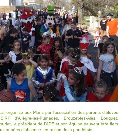
al, organisé aux Plans par l’association des parents d’élèves
RP d’Allègre-les-Fumades, Brouzet-les-Alès, Bouquet,
det, le président de l’APE et son équipe peuvent être fiers
 deux années d’absence en raison de la pandémie.