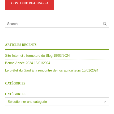
CONTINUE READING
ARTICLES RÉCENTS
Site Internet : fermeture du Blog
18/03/2024
Bonne Année 2024
16/01/2024
Le préfet du Gard à la rencontre de nos agriculteurs
15/01/2024
CATÉGORIES
CATÉGORIES