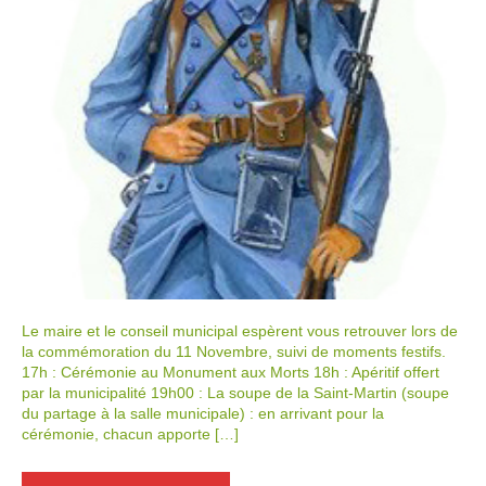
Le maire et le conseil municipal espèrent vous retrouver lors de
la commémoration du 11 Novembre, suivi de moments festifs.
17h : Cérémonie au Monument aux Morts 18h : Apéritif offert
par la municipalité 19h00 : La soupe de la Saint-Martin (soupe
du partage à la salle municipale) : en arrivant pour la
cérémonie, chacun apporte […]