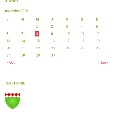
AGENDA
novembre 2023
L
M
M
J
V
S
D
1
2
3
4
5
6
7
8
9
10
11
12
13
14
15
16
17
18
19
20
21
22
23
24
25
26
27
28
29
30
« Oct
Jan »
TERRITOIRE