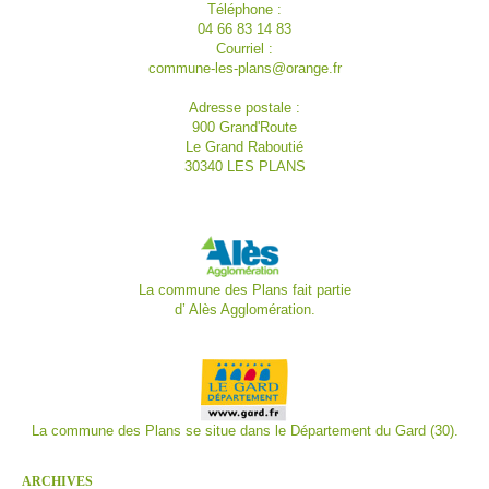
Téléphone :
04 66 83 14 83
Courriel :
commune-les-plans@orange.fr
Adresse postale :
900 Grand'Route
Le Grand Raboutié
30340 LES PLANS
La commune des Plans fait partie
d’
Alès Agglomération.
La commune des Plans se situe dans le Département du Gard (30).
ARCHIVES