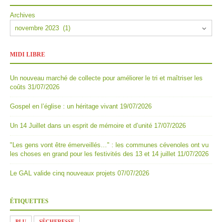
Archives
MIDI LIBRE
Un nouveau marché de collecte pour améliorer le tri et maîtriser les
coûts
31/07/2026
Gospel en l’église : un héritage vivant
19/07/2026
Un 14 Juillet dans un esprit de mémoire et d’unité
17/07/2026
"Les gens vont être émerveillés…" : les communes cévenoles ont vu
les choses en grand pour les festivités des 13 et 14 juillet
11/07/2026
Le GAL valide cinq nouveaux projets
07/07/2026
ÉTIQUETTES
PLU
SÈCHERESSE