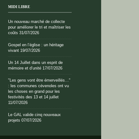
MIDI LIBRE
Un nouveau marché de collecte
pour améliorer le tri et maîtriser les
coûts
31/07/2026
Gospel en l’église : un héritage
vivant
19/07/2026
Un 14 Juillet dans un esprit de
mémoire et d’unité
17/07/2026
"Les gens vont être émerveillés…"
: les communes cévenoles ont vu
les choses en grand pour les
festivités des 13 et 14 juillet
11/07/2026
Le GAL valide cinq nouveaux
projets
07/07/2026