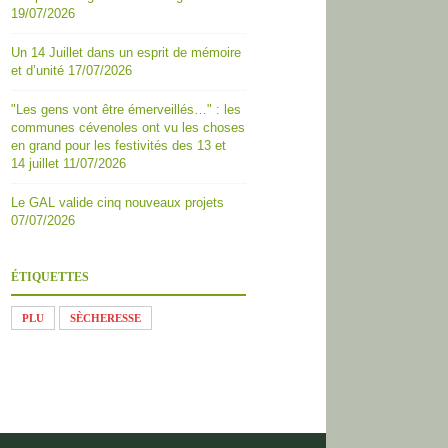
19/07/2026
Un 14 Juillet dans un esprit de mémoire
et d’unité
17/07/2026
"Les gens vont être émerveillés…" : les
communes cévenoles ont vu les choses
en grand pour les festivités des 13 et
14 juillet
11/07/2026
Le GAL valide cinq nouveaux projets
07/07/2026
ÉTIQUETTES
PLU
SÈCHERESSE