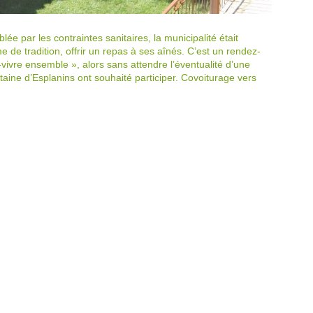
ée par les contraintes sanitaires, la municipalité était
e tradition, offrir un repas à ses aînés. C’est un rendez-
vivre ensemble », alors sans attendre l’éventualité d’une
ine d’Esplanins ont souhaité participer. Covoiturage vers