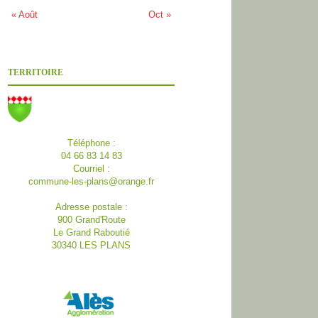
« Août
Oct »
TERRITOIRE
Téléphone :
04 66 83 14 83
Courriel :
commune-les-plans@orange.fr
Adresse postale :
900 Grand'Route
Le Grand Raboutié
30340 LES PLANS