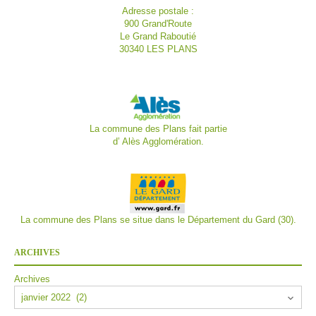
Adresse postale :
900 Grand'Route
Le Grand Raboutié
30340 LES PLANS
La commune des Plans fait partie
d’
Alès Agglomération.
La commune des Plans se situe dans le Département du Gard (30).
ARCHIVES
Archives