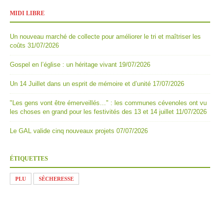
MIDI LIBRE
Un nouveau marché de collecte pour améliorer le tri et maîtriser les
coûts
31/07/2026
Gospel en l’église : un héritage vivant
19/07/2026
Un 14 Juillet dans un esprit de mémoire et d’unité
17/07/2026
"Les gens vont être émerveillés…" : les communes cévenoles ont vu
les choses en grand pour les festivités des 13 et 14 juillet
11/07/2026
Le GAL valide cinq nouveaux projets
07/07/2026
ÉTIQUETTES
PLU
SÈCHERESSE