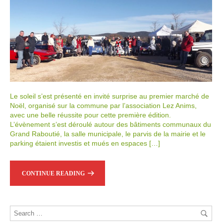
Le soleil s’est présenté en invité surprise au premier marché de
Noël, organisé sur la commune par l’association Lez Anims,
avec une belle réussite pour cette première édition.
L’évènement s’est déroulé autour des bâtiments communaux du
Grand Raboutié, la salle municipale, le parvis de la mairie et le
parking étaient investis et mués en espaces […]
CONTINUE READING