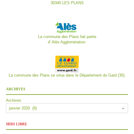
30340 LES PLANS
La commune des Plans fait partie
d’
Alès Agglomération.
La commune des Plans se situe dans le Département du Gard (30).
ARCHIVES
Archives
MIDI LIBRE