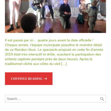
Il est passé par ici… quatre jours avant la date officielle !
Chaque année, l’équipe municipale peaufine le moindre détail
de ce Rendez-Vous. Le spectacle proposé en cette fin d’année
2019 était très interactif et drôle, suscitant la participation des
enfants captivés pendant près de deux heures. Après le
traditionnel cliché aux côtés du vieil […]
CONTINUE READING