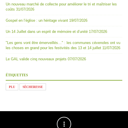
Un nouveau marché de collecte pour améliorer le tri et maîtriser les
coûts
31/07/2026
Gospel en l’église : un héritage vivant
19/07/2026
Un 14 Juillet dans un esprit de mémoire et d’unité
17/07/2026
"Les gens vont être émerveillés…" : les communes cévenoles ont vu
les choses en grand pour les festivités des 13 et 14 juillet
11/07/2026
Le GAL valide cinq nouveaux projets
07/07/2026
ÉTIQUETTES
PLU
SÈCHERESSE