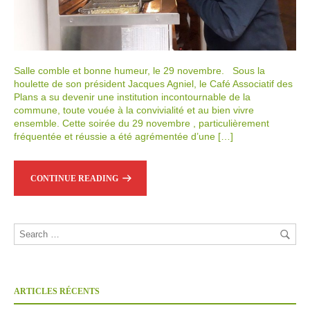
Salle comble et bonne humeur, le 29 novembre. Sous la
houlette de son président Jacques Agniel, le Café Associatif des
Plans a su devenir une institution incontournable de la
commune, toute vouée à la convivialité et au bien vivre
ensemble. Cette soirée du 29 novembre , particulièrement
fréquentée et réussie a été agrémentée d’une […]
CONTINUE READING
ARTICLES RÉCENTS