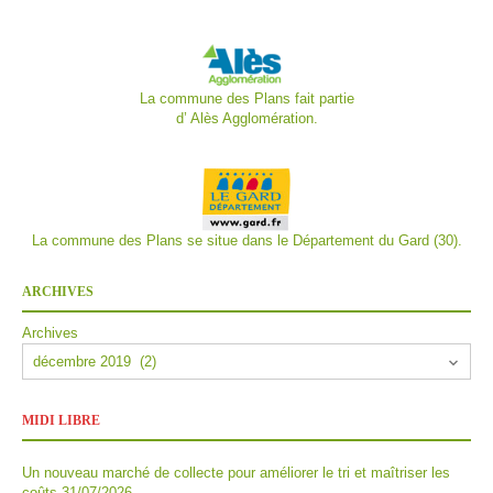
La commune des Plans fait partie
d’
Alès Agglomération.
La commune des Plans se situe dans le Département du Gard (30).
ARCHIVES
Archives
MIDI LIBRE
Un nouveau marché de collecte pour améliorer le tri et maîtriser les
coûts
31/07/2026