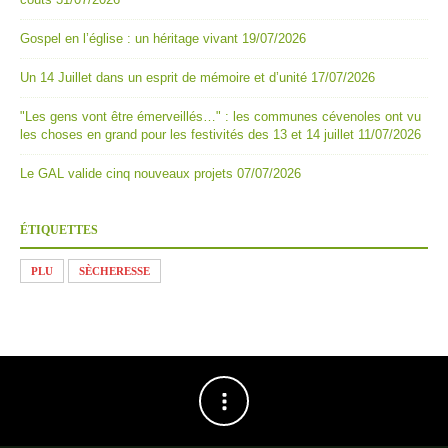
Gospel en l’église : un héritage vivant
19/07/2026
Un 14 Juillet dans un esprit de mémoire et d’unité
17/07/2026
"Les gens vont être émerveillés…" : les communes cévenoles ont vu
les choses en grand pour les festivités des 13 et 14 juillet
11/07/2026
Le GAL valide cinq nouveaux projets
07/07/2026
ÉTIQUETTES
PLU
SÈCHERESSE