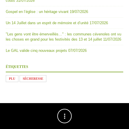
coûts
31/07/2026
Gospel en l’église : un héritage vivant
19/07/2026
Un 14 Juillet dans un esprit de mémoire et d’unité
17/07/2026
"Les gens vont être émerveillés…" : les communes cévenoles ont vu
les choses en grand pour les festivités des 13 et 14 juillet
11/07/2026
Le GAL valide cinq nouveaux projets
07/07/2026
ÉTIQUETTES
PLU
SÈCHERESSE