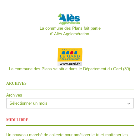
La commune des Plans fait partie
d’
Alès Agglomération.
La commune des Plans se situe dans le Département du Gard (30).
ARCHIVES
Archives
MIDI LIBRE
Un nouveau marché de collecte pour améliorer le tri et maîtriser les