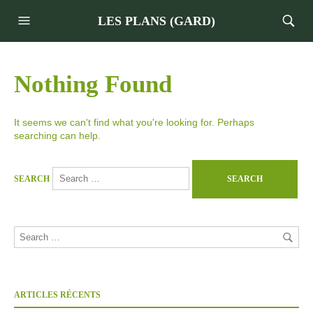
LES PLANS (GARD)
Nothing Found
It seems we can't find what you're looking for. Perhaps
searching can help.
SEARCH
ARTICLES RÉCENTS