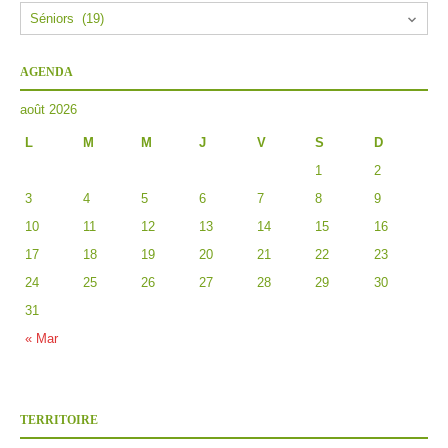
AGENDA
août 2026
L
M
M
J
V
S
D
1
2
3
4
5
6
7
8
9
10
11
12
13
14
15
16
17
18
19
20
21
22
23
24
25
26
27
28
29
30
31
« Mar
TERRITOIRE