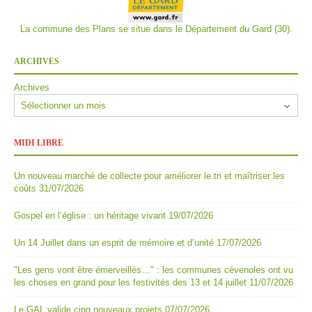
La commune des Plans se situe dans le Département du Gard (30).
ARCHIVES
Archives
MIDI LIBRE
Un nouveau marché de collecte pour améliorer le tri et maîtriser les
coûts
31/07/2026
Gospel en l’église : un héritage vivant
19/07/2026
Un 14 Juillet dans un esprit de mémoire et d’unité
17/07/2026
"Les gens vont être émerveillés…" : les communes cévenoles ont vu
les choses en grand pour les festivités des 13 et 14 juillet
11/07/2026
Le GAL valide cinq nouveaux projets
07/07/2026