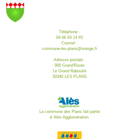
Téléphone :
04 66 83 14 83
Courriel :
commune-les-plans@orange.fr
Adresse postale :
900 Grand'Route
Le Grand Raboutié
30340 LES PLANS
La commune des Plans fait partie
d’
Alès Agglomération.