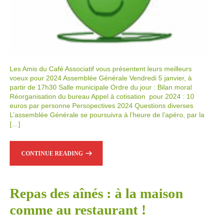
Les Amis du Café Associatif vous présentent leurs meilleurs
voeux pour 2024 Assemblée Générale Vendredi 5 janvier, à
partir de 17h30 Salle municipale Ordre du jour : Bilan moral
Réorganisation du bureau Appel à cotisation pour 2024 : 10
euros par personne Persopectives 2024 Questions diverses
L’assemblée Générale se poursuivra à l’heure de l’apéro, par la
[…]
CONTINUE READING
Repas des aînés : à la maison
comme au restaurant !