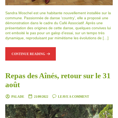
Sandra Moschel est une habitante nouvellement installée sur la
commune. Passionnée de danse ‘country’, elle a proposé une
démonstration dans le cadre du Café Associatif. Après une
présentation des origines de cette danse, quelques convives lui
ont emboité le pas pour un galop d’essai, sur un tempo très
dynamique, reproduisant par mimétisme les évolutions de […]
CONTINUE READING
Repas des Aînés, retour sur le 31
août
PALADE
21/09/2022
LEAVE A COMMENT