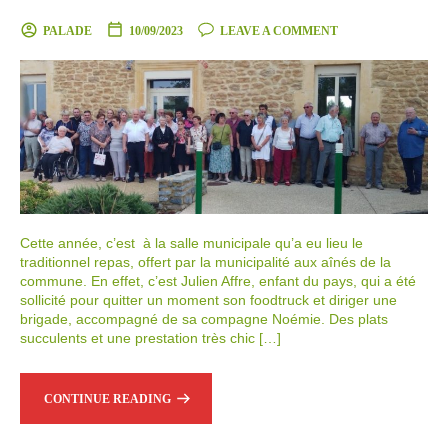
PALADE
10/09/2023
LEAVE A COMMENT
Cette année, c’est à la salle municipale qu’a eu lieu le
traditionnel repas, offert par la municipalité aux aînés de la
commune. En effet, c’est Julien Affre, enfant du pays, qui a été
sollicité pour quitter un moment son foodtruck et diriger une
brigade, accompagné de sa compagne Noémie. Des plats
succulents et une prestation très chic […]
CONTINUE READING