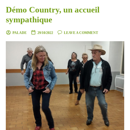
Démo Country, un accueil
sympathique
PALADE
29/10/2022
LEAVE A COMMENT