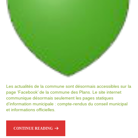
Les actualités de la commune sont désormais accessibles sur la
page ‘Facebook’ de la commune des Plans. Le site internet
communique désormais seulement les pages statiques
d’information municipale : compte-rendus du conseil municipal
et informations officielles.
CONTINUE READING