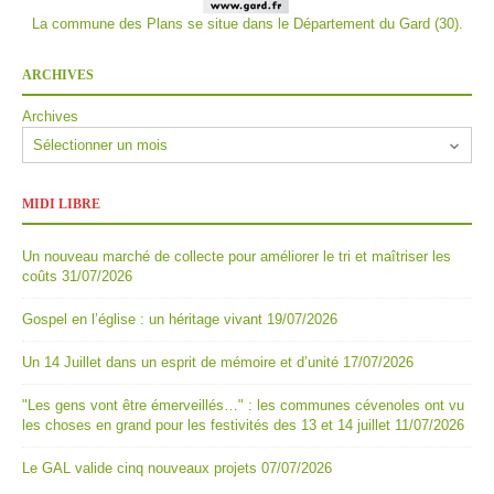
La commune des Plans se situe dans le Département du Gard (30).
ARCHIVES
Archives
MIDI LIBRE
Un nouveau marché de collecte pour améliorer le tri et maîtriser les
coûts
31/07/2026
Gospel en l’église : un héritage vivant
19/07/2026
Un 14 Juillet dans un esprit de mémoire et d’unité
17/07/2026
"Les gens vont être émerveillés…" : les communes cévenoles ont vu
les choses en grand pour les festivités des 13 et 14 juillet
11/07/2026
Le GAL valide cinq nouveaux projets
07/07/2026