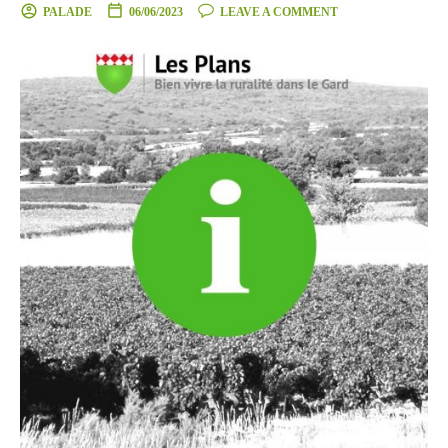
PALADE
06/06/2023
LEAVE A COMMENT