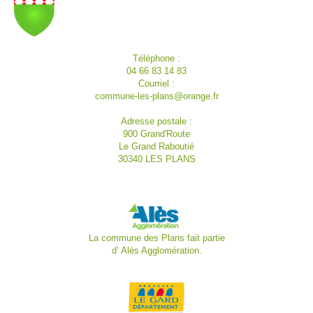
Téléphone :
04 66 83 14 83
Courriel :
commune-les-plans@orange.fr
Adresse postale :
900 Grand'Route
Le Grand Raboutié
30340 LES PLANS
La commune des Plans fait partie
d’
Alès Agglomération.