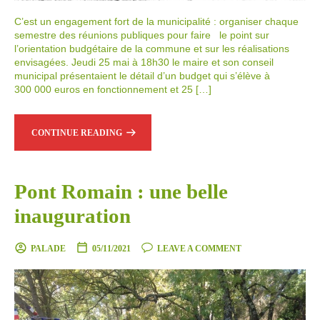
C’est un engagement fort de la municipalité : organiser chaque
semestre des réunions publiques pour faire le point sur
l’orientation budgétaire de la commune et sur les réalisations
envisagées. Jeudi 25 mai à 18h30 le maire et son conseil
municipal présentaient le détail d’un budget qui s’élève à
300 000 euros en fonctionnement et 25 […]
CONTINUE READING
Pont Romain : une belle
inauguration
PALADE
05/11/2021
LEAVE A COMMENT