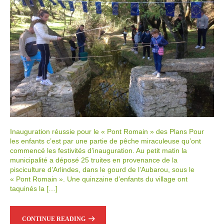
Inauguration réussie pour le « Pont Romain » des Plans Pour
les enfants c’est par une partie de pêche miraculeuse qu’ont
commencé les festivités d’inauguration. Au petit matin la
municipalité a déposé 25 truites en provenance de la
pisciculture d’Arlindes, dans le gourd de l’Aubarou, sous le
« Pont Romain ». Une quinzaine d’enfants du village ont
taquinés la […]
CONTINUE READING