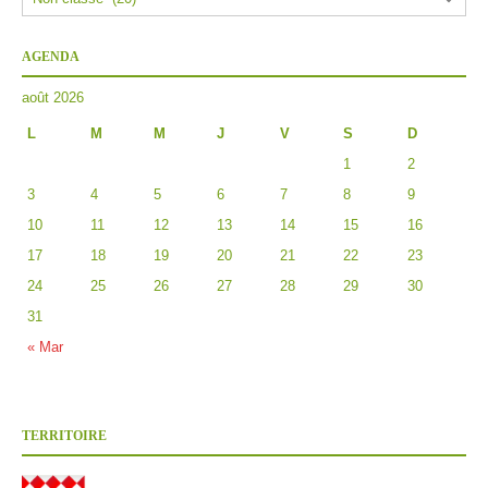
AGENDA
août 2026
L
M
M
J
V
S
D
1
2
3
4
5
6
7
8
9
10
11
12
13
14
15
16
17
18
19
20
21
22
23
24
25
26
27
28
29
30
31
« Mar
TERRITOIRE