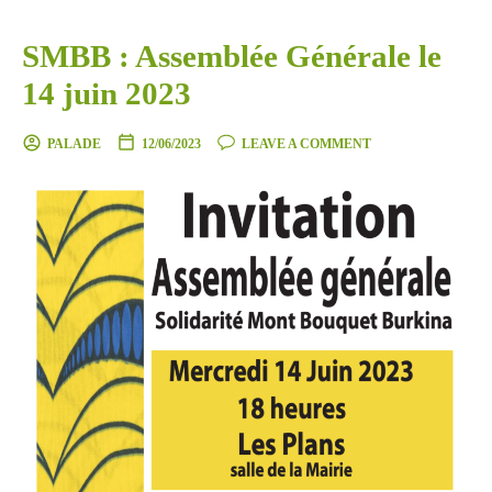
SMBB : Assemblée Générale le
14 juin 2023
PALADE
12/06/2023
LEAVE A COMMENT