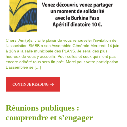
Chers Ami(e)s, J’ai le plaisir de vous renouveler l’invitation de
l’association SMBB a son Assemblée Générale Mercredi 14 juin
à 18h à la salle municipale des PLANS. Je serai des plus
heureux de vous y accueillir. Pour celles et ceux qui n’ont pas
encore adhéré tous sera fin prêt. Merci pour votre participation.
L’assemblée se […]
CONTINUE READING
Réunions publiques :
comprendre et s’engager