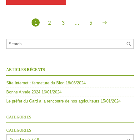
1
2
3
…
5
ARTICLES RÉCENTS
Site Internet : fermeture du Blog
18/03/2024
Bonne Année 2024
16/01/2024
Le préfet du Gard à la rencontre de nos agriculteurs
15/01/2024
CATÉGORIES
CATÉGORIES