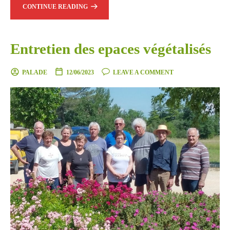
CONTINUE READING
Entretien des epaces végétalisés
PALADE
12/06/2023
LEAVE A COMMENT