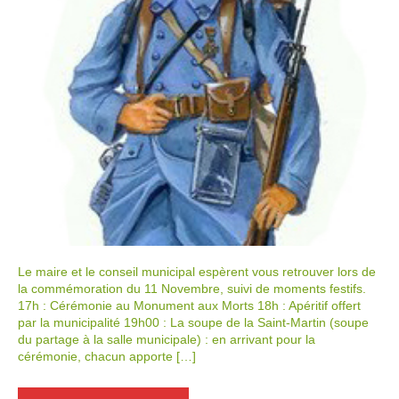
Le maire et le conseil municipal espèrent vous retrouver lors de
la commémoration du 11 Novembre, suivi de moments festifs.
17h : Cérémonie au Monument aux Morts 18h : Apéritif offert
par la municipalité 19h00 : La soupe de la Saint-Martin (soupe
du partage à la salle municipale) : en arrivant pour la
cérémonie, chacun apporte […]