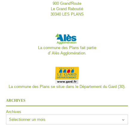
900 Grand'Route
Le Grand Raboutié
30340 LES PLANS
La commune des Plans fait partie
d’
Alès Agglomération.
La commune des Plans se situe dans le Département du Gard (30).
ARCHIVES
Archives