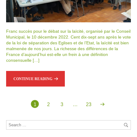
Franc succès pour le débat sur la laïcité, organisé par le Conseil
Municipal, le 10 décembre 2022. Cent dix-sept ans après le vote
de la loi de séparation des Eglises et de l’Etat, la laïcité est bien
malmenée de nos jours. La richesse des différences de la
France d’aujourd’hui est-elle un frein à une définition
consensuelle […]
CONTINUE READING
1
2
3
…
23