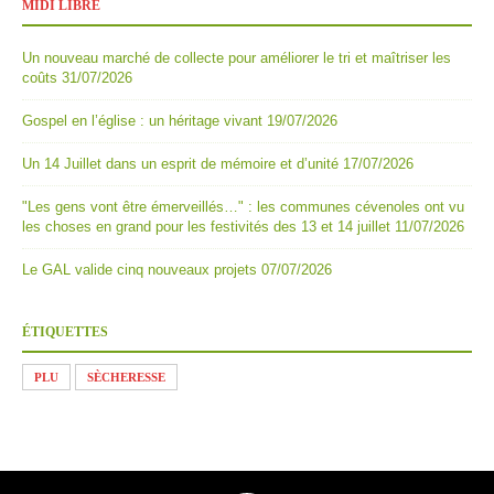
MIDI LIBRE
Un nouveau marché de collecte pour améliorer le tri et maîtriser les
coûts
31/07/2026
Gospel en l’église : un héritage vivant
19/07/2026
Un 14 Juillet dans un esprit de mémoire et d’unité
17/07/2026
"Les gens vont être émerveillés…" : les communes cévenoles ont vu
les choses en grand pour les festivités des 13 et 14 juillet
11/07/2026
Le GAL valide cinq nouveaux projets
07/07/2026
ÉTIQUETTES
PLU
SÈCHERESSE