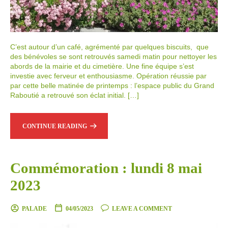
C’est autour d’un café, agrémenté par quelques biscuits, que
des bénévoles se sont retrouvés samedi matin pour nettoyer les
abords de la mairie et du cimetière. Une fine équipe s’est
investie avec ferveur et enthousiasme. Opération réussie par
par cette belle matinée de printemps : l’espace public du Grand
Raboutié a retrouvé son éclat initial. […]
CONTINUE READING
Commémoration : lundi 8 mai
2023
PALADE
04/05/2023
LEAVE A COMMENT