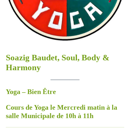
Soazig Baudet, Soul, Body &
Harmony
Yoga – Bien Être
Cours de Yoga le Mercredi matin à la
salle Municipale de 10h à 11h