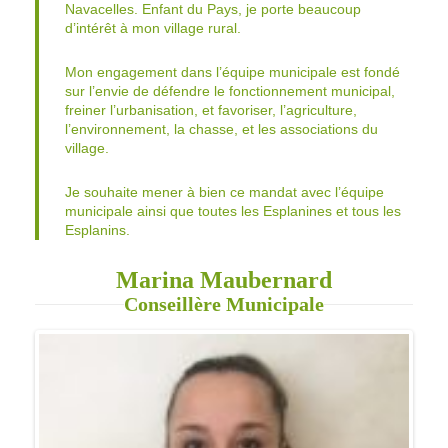
Mon engagement dans l’équipe municipale est fondé
sur l’envie de défendre le fonctionnement municipal,
freiner l’urbanisation, et favoriser, l’agriculture,
l’environnement, la chasse, et les associations du
village.
Je souhaite mener à bien ce mandat avec l’équipe
municipale ainsi que toutes les Esplanines et tous les
Esplanins.
Marina Maubernard
Conseillère Municipale