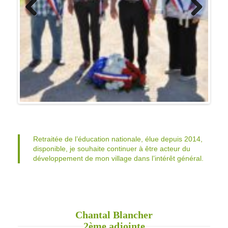
Previo
Next
us
Retraitée de l’éducation nationale, élue depuis 2014,
disponible, je souhaite continuer à être acteur du
développement de mon village dans l’intérêt général.
Chantal Blancher
2ème adjointe