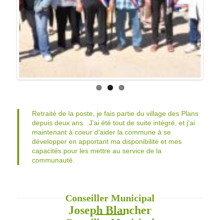
Retraité de la poste, je fais partie du village des Plans
depuis deux ans. J’ai été tout de suite intégré, et j’ai
maintenant à coeur d’aider la commune à se
développer en apportant ma disponibilité et mes
capacités pour les mettre au service de la
communauté.
Conseiller Municipal
Joseph Blancher
Conseiller Municipal