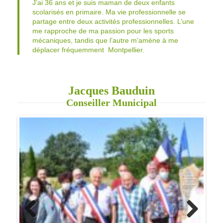
partage entre deux activités professionnelles. L’une
me rapproche de ma passion pour les sports
mécaniques, tandis que l’autre m’amène à me
déplacer fréquemment Montpellier.
Jacques Bauduin
Conseiller Municipal
Previo
Next
us