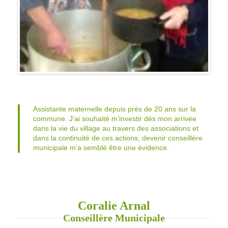
Assistante maternelle depuis près de 20 ans sur la
commune. J’ai souhaité m’investir dès mon arrivée
dans la vie du village au travers des associations et
dans la continuité de ces actions, devenir conseillère
municipale m’a semblé être une évidence.
Coralie Arnal
Conseillère Municipale