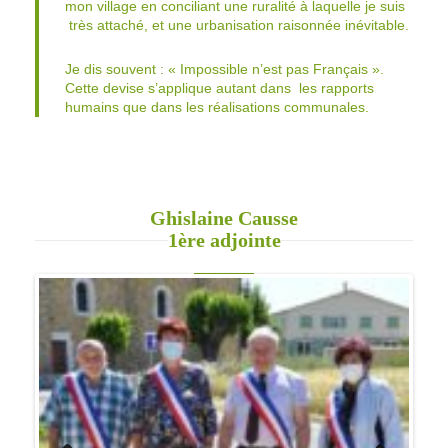
très attaché, et une urbanisation raisonnée inévitable.
Je dis souvent : « Impossible n’est pas Français ».
Cette devise s’applique autant dans les rapports
humains que dans les réalisations communales.
Ghislaine Causse
1ère adjointe